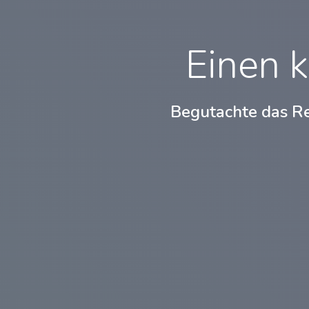
Einen k
Begutachte das Re