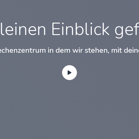
leinen Einblick gef
chenzentrum in dem wir stehen, mit dei