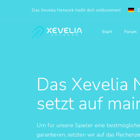
Das Xevelia Network heißt dich willkommen!
Start
Forum
Das Xevelia 
setzt auf ma
Um für unsere Spieler eine bestmögliche
garantieren, setzten wir auf das Rechenz