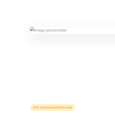
Wir sind Umweltfreunde