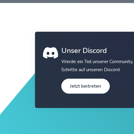
Unser Discord
Werde ein Teil unserer Community, 
Schritte auf unseren Discord
Jetzt beitreten