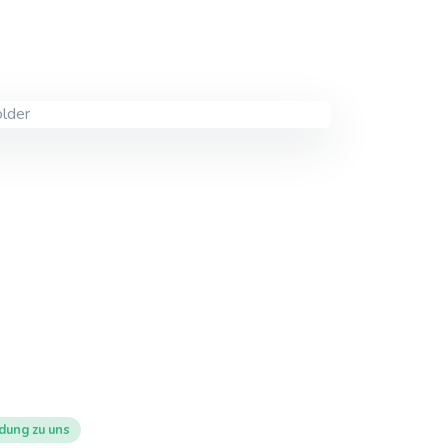
dung zu uns