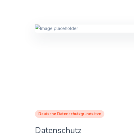
Deutsche Datenschutzgrundsätze
Datenschutz